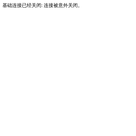
基础连接已经关闭: 连接被意外关闭。