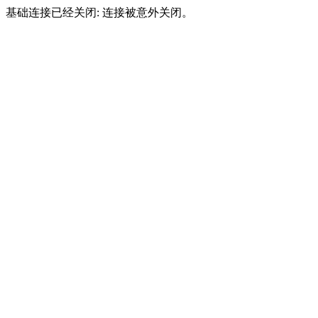
基础连接已经关闭: 连接被意外关闭。