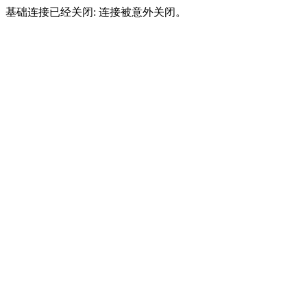
基础连接已经关闭: 连接被意外关闭。